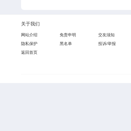
关于我们
网站介绍
免责申明
交友须知
隐私保护
黑名单
投诉/举报
返回首页