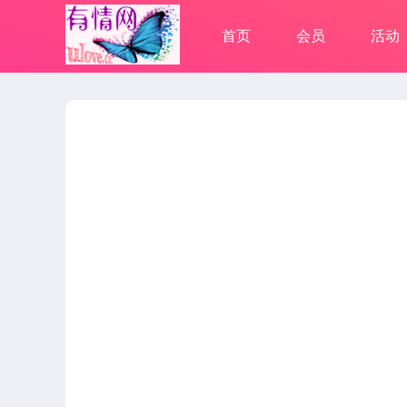
首页
会员
活动