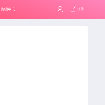
注册
防骗中心